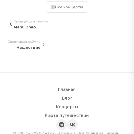
Все концерты
Предыдущая съёмка
Manu Chao
Следующая съёмка
Нашествие
Главная
Блог
Концерты
Карта путешествий
© 2007 – 2026 Антон Белицкий. Все права защищены.