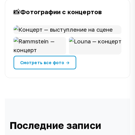
📸
Фотографии с концертов
Смотреть все фото →
Последние записи