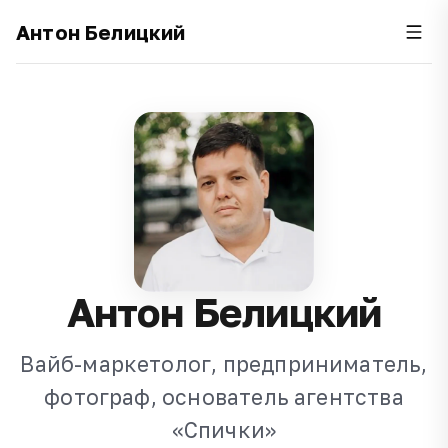
Антон Белицкий
Антон Белицкий
Вайб-маркетолог, предприниматель,
фотограф, основатель агентства
«Спички»