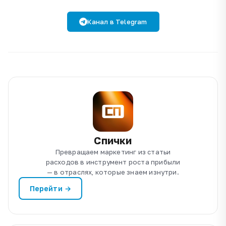
Канал в Telegram
Спички
Превращаем маркетинг из статьи
расходов в инструмент роста прибыли
— в отраслях, которые знаем изнутри.
Перейти →