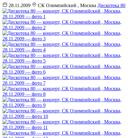
28.11.2009
СК Олимпийский
, Москва
Дискотека 80