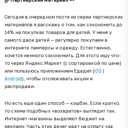
Сегодня в очередном посте из серии партнерских
материалов я расскажу о том, как сэкономить до
14% на покупках товаров для детей. У меня у
самого двое детей — регулярно покупаем в
интернете памперсы и одежду. Естественно,
хочется немного сэкономить. Для этого ищу что-
то через Яндекс.Маркет (с сортировкой по цене)
или пользуюсь приложением Едадил (
iOS
|
Android
), чтобы отслеживать акции и
распродажи.
Но есть еще один способ — кэшбэк. Если кратко,
то схема подобных «возвратов» выглядит так.
Интернет-магазины выделяют бюджет на
рекламу. Часть этих денег идет на оплату «за