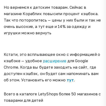
Но вернемся к детским товарам. Сейчас в
магазине Кораблик повысили процент кэшбэка.
Так что поторопитесь — цены у них были и так не
очень высокие, а тут еще и 14% за одежду и
игрушки можно вернуть
Кстати, это всплывающее окно с информацией о
кэшбэке — удобное
расширение
для Google
Chrome. Когда вы будете заходить на сайт, где
доступен кэшбэк, он будет сам напоминать вам
об этом. Установить его можно
тут
.
Всего в каталоге LetyShops более 50 магазинов с
товарами для детей