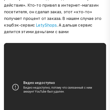
действие». Кто-то привел в интернет-магазин
посетителя, он сделал заказ, этот «кто-то»
получает процент от заказа. В нашем случае это
кэшбэк-сервис
LetyShops
. А дальше сервис
делится этими деньгами с вами