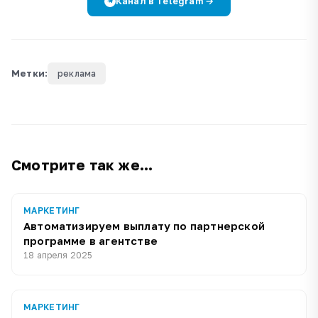
Канал в Telegram →
Метки:
реклама
Смотрите так же...
МАРКЕТИНГ
Автоматизируем выплату по партнерской
программе в агентстве
18 апреля 2025
МАРКЕТИНГ