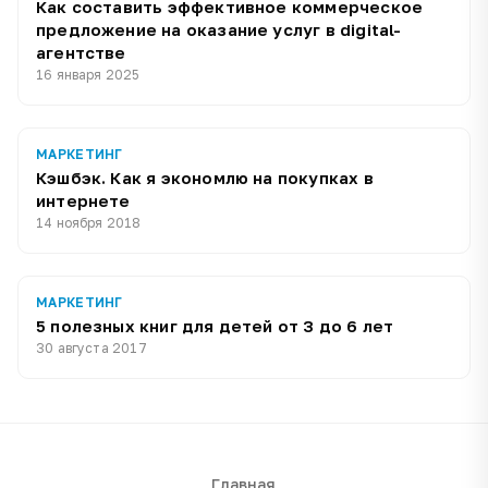
Как составить эффективное коммерческое
предложение на оказание услуг в digital-
агентстве
16 января 2025
МАРКЕТИНГ
Кэшбэк. Как я экономлю на покупках в
интернете
14 ноября 2018
МАРКЕТИНГ
5 полезных книг для детей от 3 до 6 лет
30 августа 2017
Главная